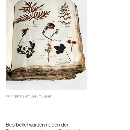
©
Pharmaziemuseum Brixen
Bearbeitet wurden neben den