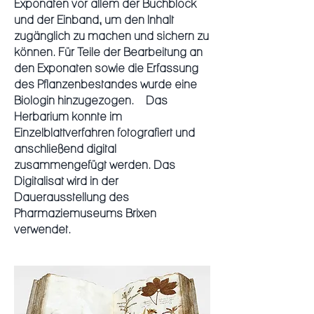
Exponaten vor allem der Buchblock
und der Einband, um den Inhalt
zugänglich zu machen und sichern zu
können. Für Teile der Bearbeitung an
den Exponaten sowie die Erfassung
des Pflanzenbestandes wurde eine
Biologin hinzugezogen. Das
Herbarium konnte im
Einzelblattverfahren fotografiert und
anschließend digital
zusammengefügt werden. Das
Digitalisat wird in der
Dauerausstellung des
Pharmaziemuseums Brixen
verwendet.