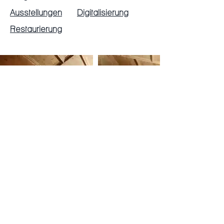
Ausstellungen
Digitalisierung
Restaurierung