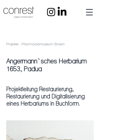
Projekte - Pharmaziemuseum Brixen
Angermann`sches Herbarium
1653, Padua
Projektleitung Restaurierung,
Restaurierung und Digitalisierung
eines Herbariums in Buchform.